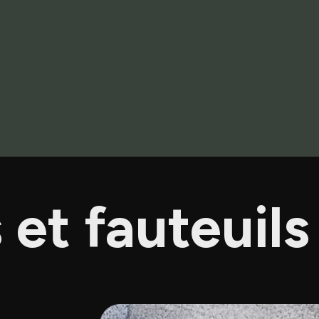
et fauteuils