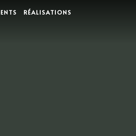
MENTS
RÉALISATIONS