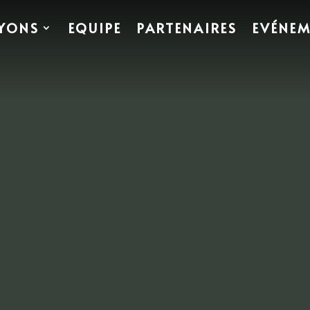
YONS
EQUIPE
PARTENAIRES
EVÉNE