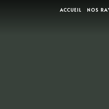
ACCUEIL
NOS RA