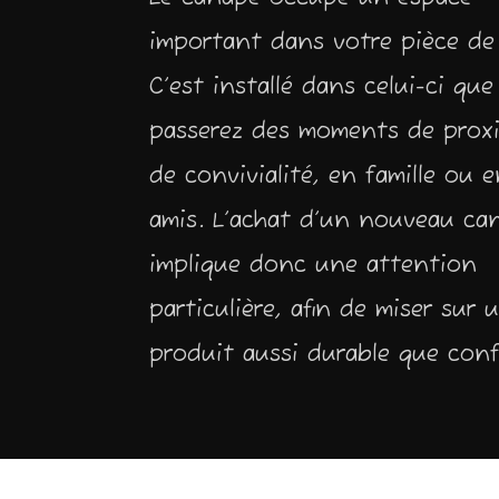
important dans votre pièce de 
C’est installé dans celui-ci qu
passerez des moments de proxi
de convivialité, en famille ou 
amis. L’achat d’un nouveau ca
implique donc une attention
particulière, afin de miser sur 
produit aussi durable que conf