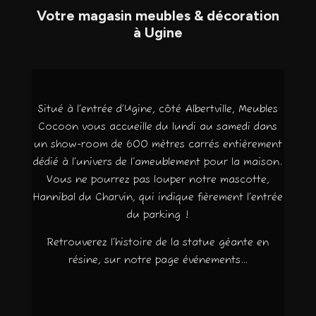
Votre magasin meubles & décoration
à Ugine
Situé à l’entrée d’Ugine, côté Albertville, Meubles
Cocoon vous accueille du lundi au samedi dans
un show-room de 600 mètres carrés entièrement
dédié à l’univers de l’ameublement pour la maison.
Vous ne pourrez pas louper notre mascotte,
Hannibal du Charvin, qui indique fièrement l’entrée
du parking !
Retrouverez l’histoire de la statue géante en
résine, sur notre page événements…