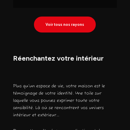
Voir tous nos rayons
Réenchantez votre intérieur
Plus qu’un espace de vie, votre maison est le
témoignage de votre identité. Une toile sur
laquelle vous pouvez exprimer toute votre
sensibilité. Là où se rencontrent vos univers
intérieur et extérieur…