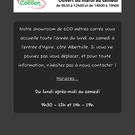
Notre showroom de 600 mètres carrés vous
accueille toute l’année du lundi au samedi à
l’entrée d’Ugine, côté Albertville. Si vous ne
pouvez pas vous déplacer, et pour toute
information, n’hésitez pas à nous contacter !
Horaires :
Du lundi après-midi au samedi
9h30 – 12h et 14h – 19h