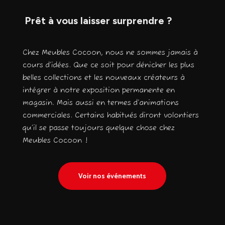
Prêt à vous laisser surprendre ?
Chez Meubles Cocoon, nous ne sommes jamais à
cours d’idées. Que ce soit pour dénicher les plus
belles collections et les nouveaux créateurs à
intégrer à notre exposition permanente en
magasin. Mais aussi en termes d’animations
commerciales. Certains habitués diront volontiers
qu’il se passe toujours quelque chose chez
Meubles Cocoon !
Voir nos événements