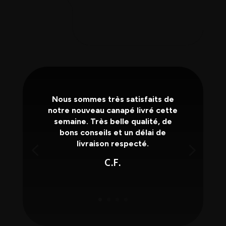
Nous sommes très satisfaits de
notre nouveau canapé livré cette
semaine. Très belle qualité, de
bons conseils et un délai de
livraison respecté.
C.F.