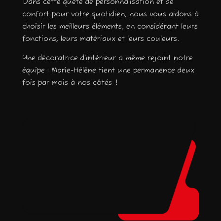
Dans cette quête de personnalisation et de
confort pour votre quotidien, nous vous aidons à
choisir les meilleurs éléments, en considérant leurs
fonctions, leurs matériaux et leurs couleurs.
Une décoratrice d’intérieur a même rejoint notre
équipe : Marie-Hélène tient une permanence deux
fois par mois à nos côtés !