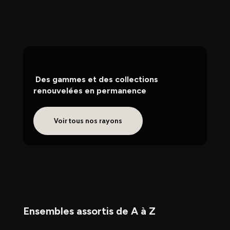
Des gammes et des collections
renouvelées en permanence
Voir tous nos rayons
Ensembles assortis de A à Z